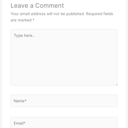
Leave a Comment
Your email address will not be published.
Required fields
are marked
*
Type
here..
Name*
Email*