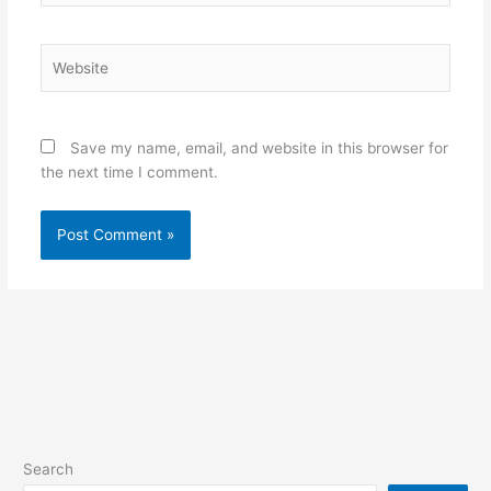
Website
Save my name, email, and website in this browser for
the next time I comment.
Search