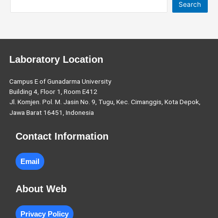
Search
Laboratory Location
Campus E of Gunadarma University
Building 4, Floor 1, Room E412
Jl. Komjen. Pol. M. Jasin No. 9, Tugu, Kec. Cimanggis, Kota Depok,
Jawa Barat 16451, Indonesia
Contact Information
Email
About Web
Privacy Policy